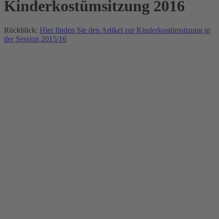
Kinderkostümsitzung 2016
Rückblick:
Hier finden Sie den Artikel zur Kinderkostümsitzung in
der Session 2015/16