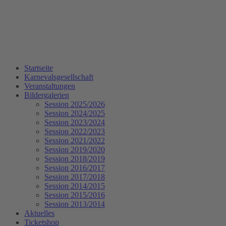
Startseite
Karnevalsgesellschaft
Veranstaltungen
Bildergalerien
Session 2025/2026
Session 2024/2025
Session 2023/2024
Session 2022/2023
Session 2021/2022
Session 2019/2020
Session 2018/2019
Session 2016/2017
Session 2017/2018
Session 2014/2015
Session 2015/2016
Session 2013/2014
Aktuelles
Ticketshop