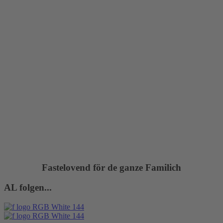
Fastelovend för de ganze Familich
AL folgen...