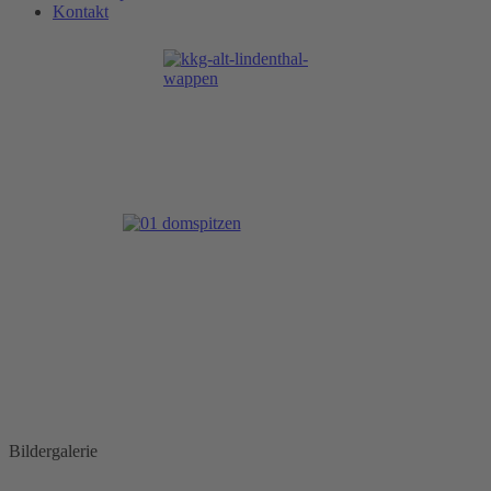
Kontakt
Bildergalerie