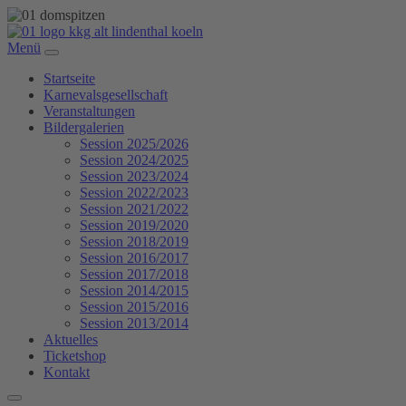
Menü
Startseite
Karnevalsgesellschaft
Veranstaltungen
Bildergalerien
Session 2025/2026
Session 2024/2025
Session 2023/2024
Session 2022/2023
Session 2021/2022
Session 2019/2020
Session 2018/2019
Session 2016/2017
Session 2017/2018
Session 2014/2015
Session 2015/2016
Session 2013/2014
Aktuelles
Ticketshop
Kontakt