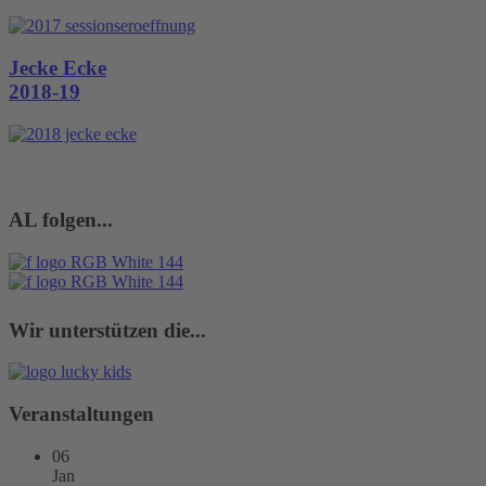
Jecke Ecke
2018-19
AL folgen...
Wir unterstützen die...
Veranstaltungen
06
Jan