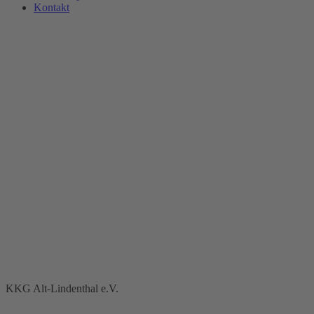
Kontakt
KKG Alt-Lindenthal e.V.