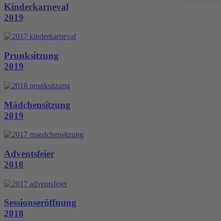
Kinderkarneval
2019
Prunksitzung
2019
Mädchensitzung
2019
Adventsfeier
2018
Sessionseröffnung
2018