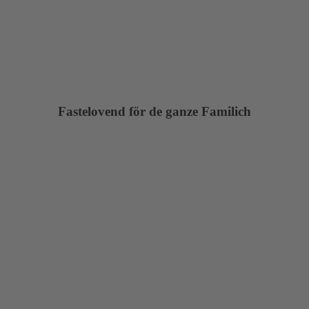
Fastelovend för de ganze Familich