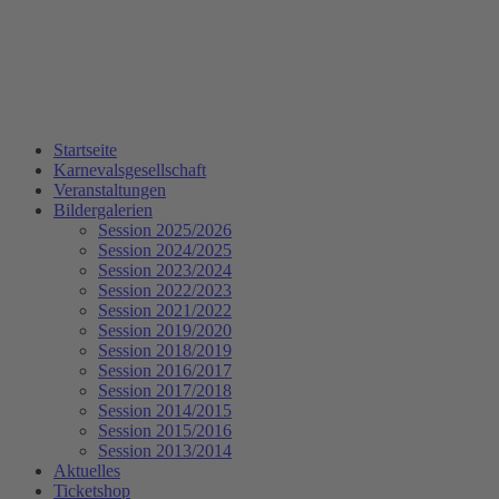
Startseite
Karnevalsgesellschaft
Veranstaltungen
Bildergalerien
Session 2025/2026
Session 2024/2025
Session 2023/2024
Session 2022/2023
Session 2021/2022
Session 2019/2020
Session 2018/2019
Session 2016/2017
Session 2017/2018
Session 2014/2015
Session 2015/2016
Session 2013/2014
Aktuelles
Ticketshop