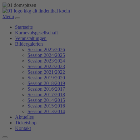
Menü
Startseite
Karnevalsgesellschaft
Veranstaltungen
Bildergalerien
Session 2025/2026
Session 2024/2025
Session 2023/2024
Session 2022/2023
Session 2021/2022
Session 2019/2020
Session 2018/2019
Session 2016/2017
Session 2017/2018
Session 2014/2015
Session 2015/2016
Session 2013/2014
Aktuelles
Ticketshop
Kontakt