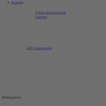
Kontakt
Bildergalerie