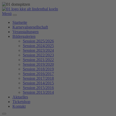
Menü
Startseite
Karnevalsgesellschaft
Veranstaltungen
Bildergalerien
Session 2025/2026
Session 2024/2025
Session 2023/2024
Session 2022/2023
Session 2021/2022
Session 2019/2020
Session 2018/2019
Session 2016/2017
Session 2017/2018
Session 2014/2015
Session 2015/2016
Session 2013/2014
Aktuelles
Ticketshop
Kontakt