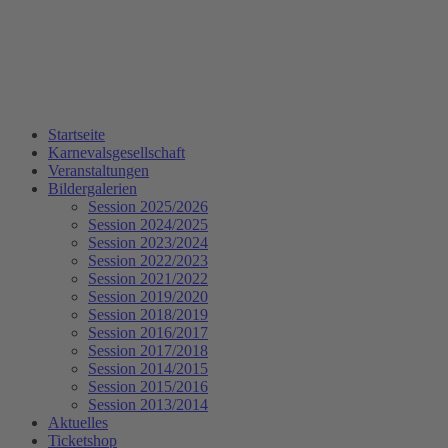
Startseite
Karnevalsgesellschaft
Veranstaltungen
Bildergalerien
Session 2025/2026
Session 2024/2025
Session 2023/2024
Session 2022/2023
Session 2021/2022
Session 2019/2020
Session 2018/2019
Session 2016/2017
Session 2017/2018
Session 2014/2015
Session 2015/2016
Session 2013/2014
Aktuelles
Ticketshop