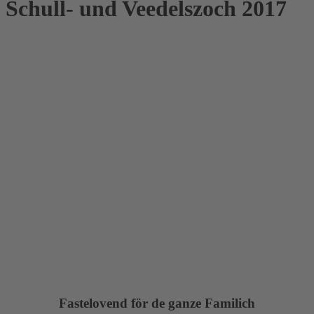
Schull- und Veedelszoch 2017
Fastelovend för de ganze Familich