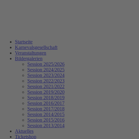
Startseite
Karnevalsgesellschaft
Veranstaltungen
Bildergalerien
Session 2025/2026
Session 2024/2025
Session 2023/2024
Session 2022/2023
Session 2021/2022
Session 2019/2020
Session 2018/2019
Session 2016/2017
Session 2017/2018
Session 2014/2015
Session 2015/2016
Session 2013/2014
Aktuelles
Ticketshop