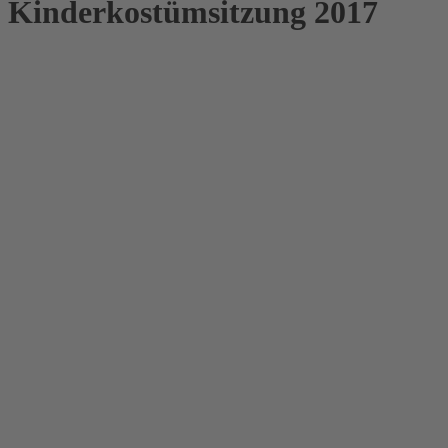
Kinderkostümsitzung 2017