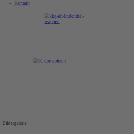
Kontakt
Bildergalerie