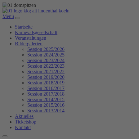
Menü
Startseite
Karnevalsgesellschaft
Veranstaltungen
Bildergalerien
Session 2025/2026
Session 2024/2025
Session 2023/2024
Session 2022/2023
Session 2021/2022
Session 2019/2020
Session 2018/2019
Session 2016/2017
Session 2017/2018
Session 2014/2015
Session 2015/2016
Session 2013/2014
Aktuelles
Ticketshop
Kontakt