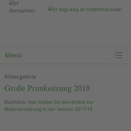
Menü
Bildergalerie
Große Prunksitzung 2018
Rückblick:
Hier finden Sie den Artikel zur
Mädchensitzung in der Session 2017/18