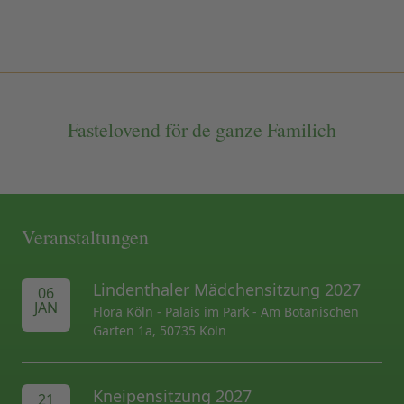
Fastelovend för de ganze Familich
Veranstaltungen
Lindenthaler Mädchensitzung 2027
06
JAN
Flora Köln - Palais im Park - Am Botanischen
Garten 1a, 50735 Köln
Kneipensitzung 2027
21