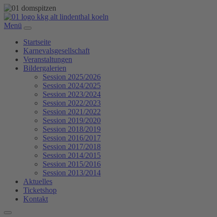
Menü
Startseite
Karnevalsgesellschaft
Veranstaltungen
Bildergalerien
Session 2025/2026
Session 2024/2025
Session 2023/2024
Session 2022/2023
Session 2021/2022
Session 2019/2020
Session 2018/2019
Session 2016/2017
Session 2017/2018
Session 2014/2015
Session 2015/2016
Session 2013/2014
Aktuelles
Ticketshop
Kontakt