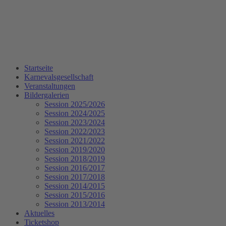
Startseite
Karnevalsgesellschaft
Veranstaltungen
Bildergalerien
Session 2025/2026
Session 2024/2025
Session 2023/2024
Session 2022/2023
Session 2021/2022
Session 2019/2020
Session 2018/2019
Session 2016/2017
Session 2017/2018
Session 2014/2015
Session 2015/2016
Session 2013/2014
Aktuelles
Ticketshop