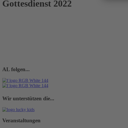
Gottesdienst 2022
AL folgen...
Wir unterstützen die...
Veranstaltungen