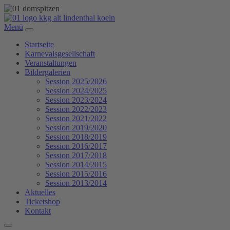
Menü
Startseite
Karnevalsgesellschaft
Veranstaltungen
Bildergalerien
Session 2025/2026
Session 2024/2025
Session 2023/2024
Session 2022/2023
Session 2021/2022
Session 2019/2020
Session 2018/2019
Session 2016/2017
Session 2017/2018
Session 2014/2015
Session 2015/2016
Session 2013/2014
Aktuelles
Ticketshop
Kontakt