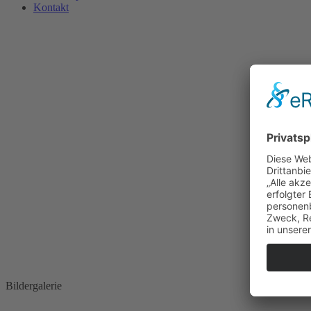
Kontakt
Bildergalerie