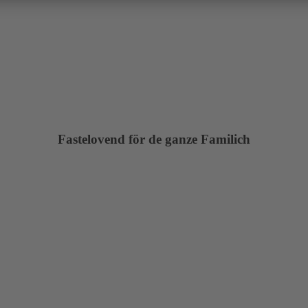
Fastelovend för de ganze Familich