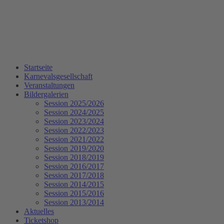
Startseite
Karnevalsgesellschaft
Veranstaltungen
Bildergalerien
Session 2025/2026
Session 2024/2025
Session 2023/2024
Session 2022/2023
Session 2021/2022
Session 2019/2020
Session 2018/2019
Session 2016/2017
Session 2017/2018
Session 2014/2015
Session 2015/2016
Session 2013/2014
Aktuelles
Ticketshop