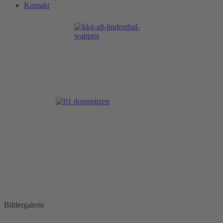
Kontakt
Bildergalerie