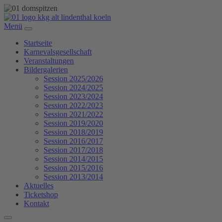
Menü
Startseite
Karnevalsgesellschaft
Veranstaltungen
Bildergalerien
Session 2025/2026
Session 2024/2025
Session 2023/2024
Session 2022/2023
Session 2021/2022
Session 2019/2020
Session 2018/2019
Session 2016/2017
Session 2017/2018
Session 2014/2015
Session 2015/2016
Session 2013/2014
Aktuelles
Ticketshop
Kontakt