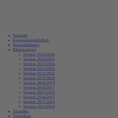
Startseite
Karnevalsgesellschaft
Veranstaltungen
Bildergalerien
Session 2025/2026
Session 2024/2025
Session 2023/2024
Session 2022/2023
Session 2021/2022
Session 2019/2020
Session 2018/2019
Session 2016/2017
Session 2017/2018
Session 2014/2015
Session 2015/2016
Session 2013/2014
Aktuelles
Ticketshop