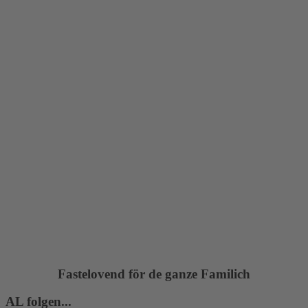
Fastelovend för de ganze Familich
AL folgen...