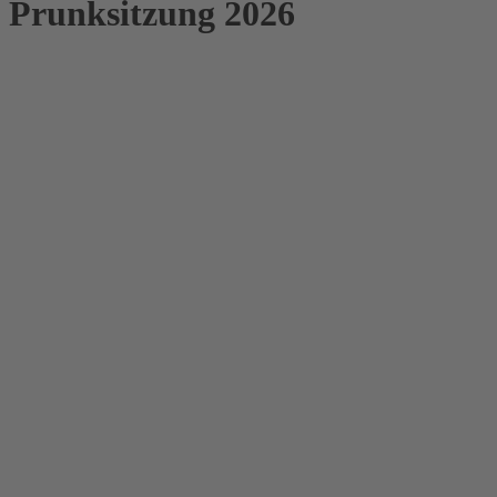
Prunksitzung 2026