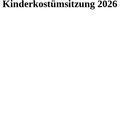
Kinderkostümsitzung 2026