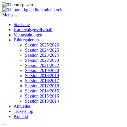
Menü
Startseite
Karnevalsgesellschaft
Veranstaltungen
Bildergalerien
Session 2025/2026
Session 2024/2025
Session 2023/2024
Session 2022/2023
Session 2021/2022
Session 2019/2020
Session 2018/2019
Session 2016/2017
Session 2017/2018
Session 2014/2015
Session 2015/2016
Session 2013/2014
Aktuelles
Ticketshop
Kontakt