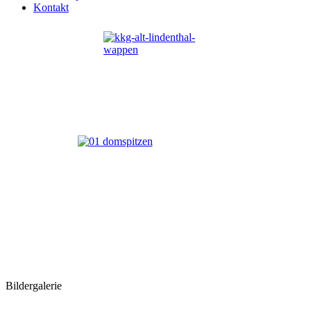
Kontakt
Bildergalerie