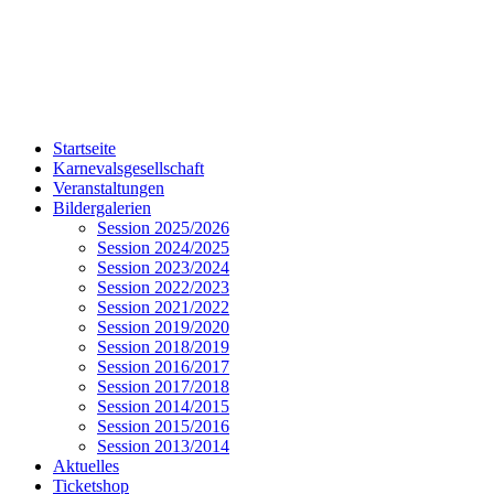
Startseite
Karnevalsgesellschaft
Veranstaltungen
Bildergalerien
Session 2025/2026
Session 2024/2025
Session 2023/2024
Session 2022/2023
Session 2021/2022
Session 2019/2020
Session 2018/2019
Session 2016/2017
Session 2017/2018
Session 2014/2015
Session 2015/2016
Session 2013/2014
Aktuelles
Ticketshop