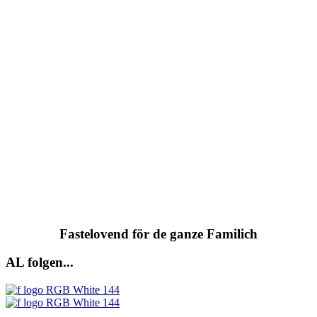
Fastelovend för de ganze Familich
AL folgen...