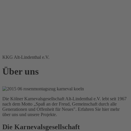
KKG Alt-Lindenthal e.V.
Über uns
Die Kölner Karnevalsgesellschaft Alt-Lindenthal e.V. lebt seit 1967
nach dem Motto „Spaß an der Freud, Gemeinschaft durch alle
Generationen und Offenheit für Neues". Erfahren Sie hier mehr
über uns und unsere Projekte.
Die Karnevalsgesellschaft