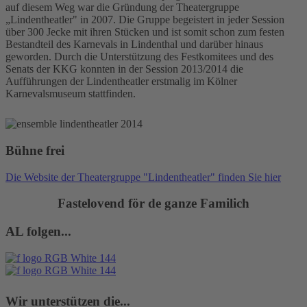
auf diesem Weg war die Gründung der Theatergruppe
„Lindentheatler" in 2007. Die Gruppe begeistert in jeder Session
über 300 Jecke mit ihren Stücken und ist somit schon zum festen
Bestandteil des Karnevals in Lindenthal und darüber hinaus
geworden. Durch die Unterstützung des Festkomitees und des
Senats der KKG konnten in der Session 2013/2014 die
Aufführungen der Lindentheatler erstmalig im Kölner
Karnevalsmuseum stattfinden.
Bühne frei
Die Website der Theatergruppe "Lindentheatler" finden Sie hier
Fastelovend för de ganze Familich
AL folgen...
Wir unterstützen die...