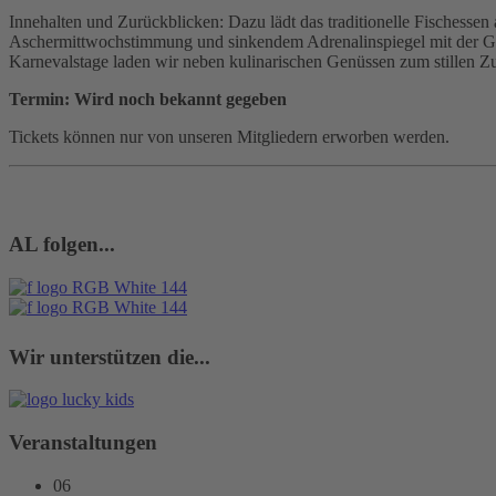
Innehalten und Zurückblicken: Dazu lädt das traditionelle Fischesse
Aschermittwochstimmung und sinkendem Adrenalinspiegel mit der Gewis
Karnevalstage laden wir neben kulinarischen Genüssen zum stillen Zu
Termin: Wird noch bekannt gegeben
Tickets können nur von unseren Mitgliedern erworben werden.
AL folgen...
Wir unterstützen die...
Veranstaltungen
06