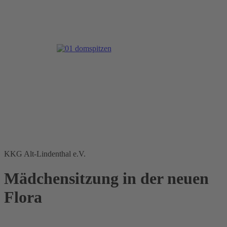
KKG Alt-Lindenthal e.V.
Mädchensitzung in der neuen
Flora