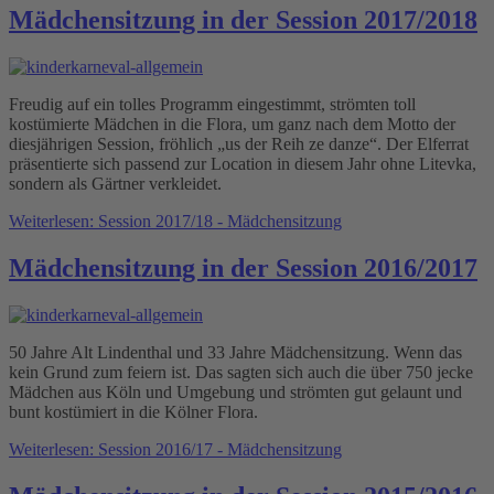
Mädchensitzung in der Session 2017/2018
Freudig auf ein tolles Programm eingestimmt, strömten toll
kostümierte Mädchen in die Flora, um ganz nach dem Motto der
diesjährigen Session, fröhlich „us der Reih ze danze“. Der Elferrat
präsentierte sich passend zur Location in diesem Jahr ohne Litevka,
sondern als Gärtner verkleidet.
Weiterlesen: Session 2017/18 - Mädchensitzung
Mädchensitzung in der Session 2016/2017
50 Jahre Alt Lindenthal und 33 Jahre Mädchensitzung. Wenn das
kein Grund zum feiern ist. Das sagten sich auch die über 750 jecke
Mädchen aus Köln und Umgebung und strömten gut gelaunt und
bunt kostümiert in die Kölner Flora.
Weiterlesen: Session 2016/17 - Mädchensitzung