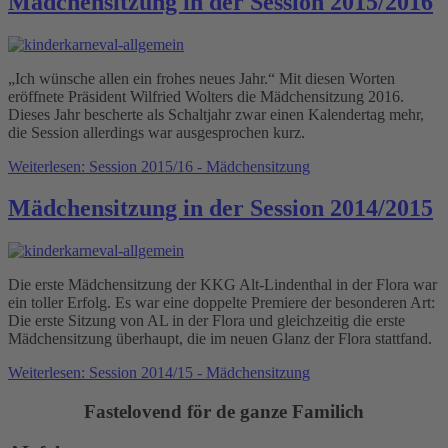
Mädchensitzung in der Session 2015/2016
„Ich wünsche allen ein frohes neues Jahr.“ Mit diesen Worten
eröffnete Präsident Wilfried Wolters die Mädchensitzung 2016.
Dieses Jahr bescherte als Schaltjahr zwar einen Kalendertag mehr,
die Session allerdings war ausgesprochen kurz.
Weiterlesen: Session 2015/16 - Mädchensitzung
Mädchensitzung in der Session 2014/2015
Die erste Mädchensitzung der KKG Alt-Lindenthal in der Flora war
ein toller Erfolg. Es war eine doppelte Premiere der besonderen Art:
Die erste Sitzung von AL in der Flora und gleichzeitig die erste
Mädchensitzung überhaupt, die im neuen Glanz der Flora stattfand.
Weiterlesen: Session 2014/15 - Mädchensitzung
Fastelovend för de ganze Familich