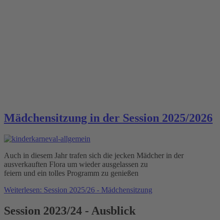
Mädchensitzung in der Session 2025/2026
Auch in diesem Jahr trafen sich die jecken Mädcher in der
ausverkauften Flora um wieder ausgelassen zu
feiern und ein tolles Programm zu genießen
Weiterlesen: Session 2025/26 - Mädchensitzung
Session 2023/24 - Ausblick