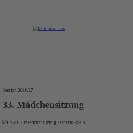
Session 2016/17
33. Mädchensitzung