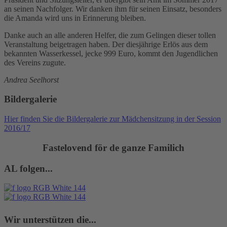
an seinen Nachfolger. Wir danken ihm für seinen Einsatz, besonders
die Amanda wird uns in Erinnerung bleiben.
Danke auch an alle anderen Helfer, die zum Gelingen dieser tollen
Veranstaltung beigetragen haben. Der diesjährige Erlös aus dem
bekannten Wasserkessel, jecke 999 Euro, kommt den Jugendlichen
des Vereins zugute.
Andrea Seelhorst
Bildergalerie
Hier finden Sie die Bildergalerie zur Mädchensitzung in der Session
2016/17
Fastelovend för de ganze Familich
AL folgen...
Wir unterstützen die...